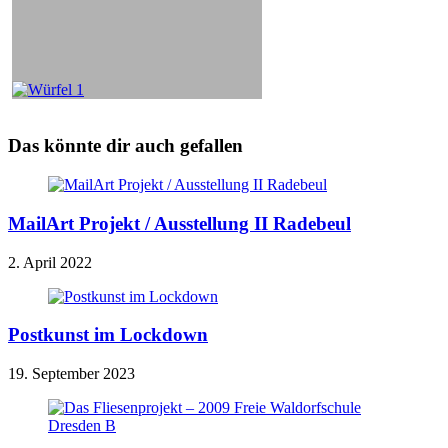
Das könnte dir auch gefallen
MailArt Projekt / Ausstellung II Radebeul
2. April 2022
Postkunst im Lockdown
19. September 2023