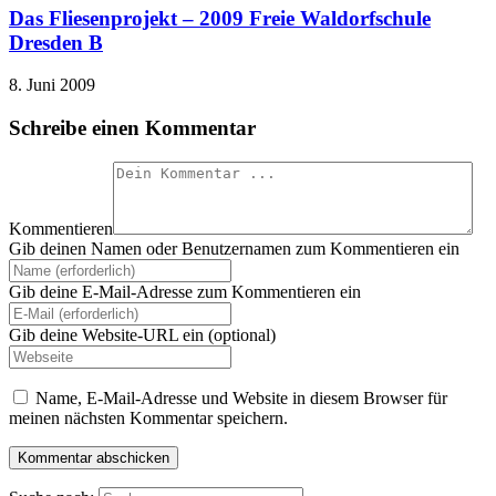
Das Fliesenprojekt – 2009 Freie Waldorfschule
Dresden B
8. Juni 2009
Schreibe einen Kommentar
Kommentieren
Gib deinen Namen oder Benutzernamen zum Kommentieren ein
Gib deine E-Mail-Adresse zum Kommentieren ein
Gib deine Website-URL ein (optional)
Name, E-Mail-Adresse und Website in diesem Browser für
meinen nächsten Kommentar speichern.