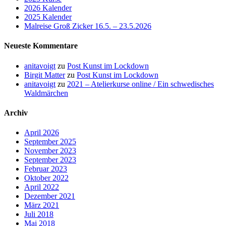
2026 Kalender
2025 Kalender
Malreise Groß Zicker 16.5. – 23.5.2026
Neueste Kommentare
anitavoigt
zu
Post Kunst im Lockdown
Birgit Matter
zu
Post Kunst im Lockdown
anitavoigt
zu
2021 – Atelierkurse online / Ein schwedisches
Waldmärchen
Archiv
April 2026
September 2025
November 2023
September 2023
Februar 2023
Oktober 2022
April 2022
Dezember 2021
März 2021
Juli 2018
Mai 2018