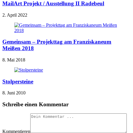
MailArt Projekt / Ausstellung II Radebeul
2. April 2022
Gemeinsam – Projekttag am Franziskaneum
Meißen 2018
8. Mai 2018
Stolpersteine
8. Juni 2010
Schreibe einen Kommentar
Kommentieren