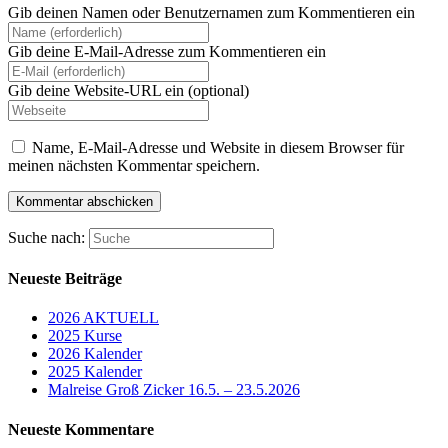
Gib deinen Namen oder Benutzernamen zum Kommentieren ein
Gib deine E-Mail-Adresse zum Kommentieren ein
Gib deine Website-URL ein (optional)
Name, E-Mail-Adresse und Website in diesem Browser für
meinen nächsten Kommentar speichern.
Suche nach:
Neueste Beiträge
2026 AKTUELL
2025 Kurse
2026 Kalender
2025 Kalender
Malreise Groß Zicker 16.5. – 23.5.2026
Neueste Kommentare