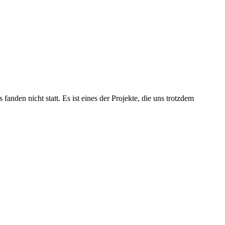
den nicht statt. Es ist eines der Projekte, die uns trotzdem