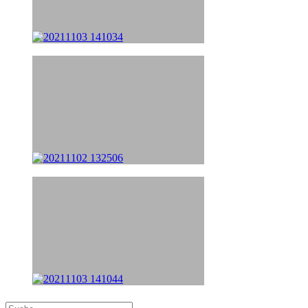
Suche