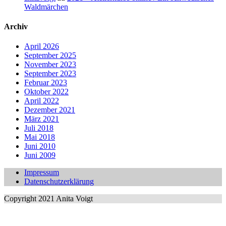
Waldmärchen
Archiv
April 2026
September 2025
November 2023
September 2023
Februar 2023
Oktober 2022
April 2022
Dezember 2021
März 2021
Juli 2018
Mai 2018
Juni 2010
Juni 2009
Impressum
Datenschutzerklärung
Copyright 2021 Anita Voigt