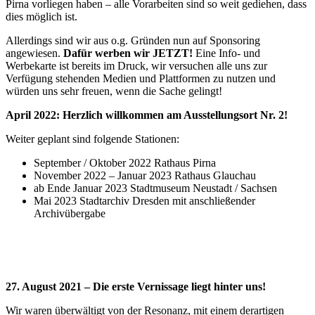
Pirna vorliegen haben – alle Vorarbeiten sind so weit gediehen, dass
dies möglich ist.
Allerdings sind wir aus o.g. Gründen nun auf Sponsoring
angewiesen.
Dafür werben wir JETZT!
Eine Info- und
Werbekarte ist bereits im Druck, wir versuchen alle uns zur
Verfügung stehenden Medien und Plattformen zu nutzen und
würden uns sehr freuen, wenn die Sache gelingt!
April 2022: Herzlich willkommen am Ausstellungsort Nr. 2!
Weiter geplant sind folgende Stationen:
September / Oktober 2022 Rathaus Pirna
November 2022 – Januar 2023 Rathaus Glauchau
ab Ende Januar 2023 Stadtmuseum Neustadt / Sachsen
Mai 2023 Stadtarchiv Dresden mit anschließender
Archivübergabe
27. August 2021 – Die erste Vernissage liegt hinter uns!
Wir waren überwältigt von der Resonanz, mit einem derartigen