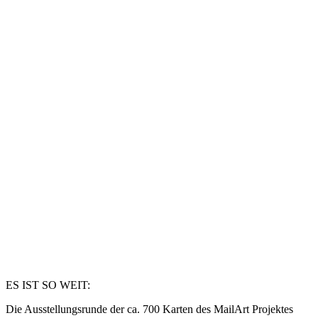
ES IST SO WEIT:
Die Ausstellungsrunde der ca. 700 Karten des MailArt Projektes