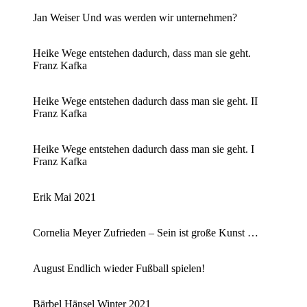
Jan Weiser Und was werden wir unternehmen?
Heike Wege entstehen dadurch, dass man sie geht.
Franz Kafka
Heike Wege entstehen dadurch dass man sie geht. II
Franz Kafka
Heike Wege entstehen dadurch dass man sie geht. I
Franz Kafka
Erik Mai 2021
Cornelia Meyer Zufrieden – Sein ist große Kunst …
August Endlich wieder Fußball spielen!
Bärbel Hänsel Winter 2021