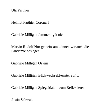
Uta Parthier
Helmut Parthier Corona I
Gabriele Milligan Jammern gilt nicht.
Marvin Rudolf Nur gemeinsam können wir auch die
Pandemie besiegen…
Gabriele Milligan Ostern
Gabriele Milligan Blickwechsel,Fenster auf…
Gabriele Milligan Spiegeldatum zum Reflektieren
Justin Schwabe