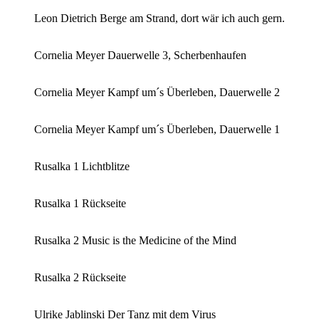
Leon Dietrich Berge am Strand, dort wär ich auch gern.
Cornelia Meyer Dauerwelle 3, Scherbenhaufen
Cornelia Meyer Kampf um´s Überleben, Dauerwelle 2
Cornelia Meyer Kampf um´s Überleben, Dauerwelle 1
Rusalka 1 Lichtblitze
Rusalka 1 Rückseite
Rusalka 2 Music is the Medicine of the Mind
Rusalka 2 Rückseite
Ulrike Jablinski Der Tanz mit dem Virus