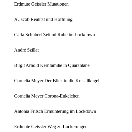
Erdmute Geissler Mutationen
A.Jacob Realität und Hoffnung
Carla Schubert Zeit ud Ruhe im Lockdown
André Szillat
Birgit Arnold Kernfamilie in Quarantäne
Cornelia Meyer Der Blick in die Kristallkugel
Cornelia Meyer Corona-Enkelchen
Antonia Fritsch Ermunterung im Lockdown
Erdmute Geissler Weg zu Lockerungen