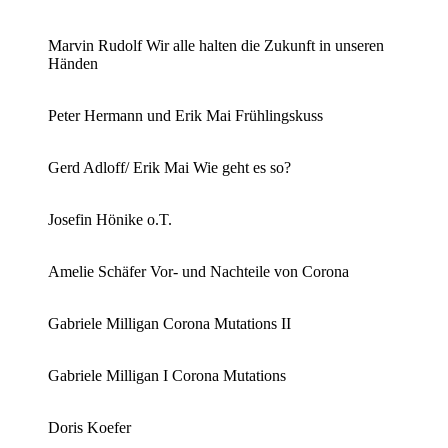
Marvin Rudolf Wir alle halten die Zukunft in unseren
Händen
Peter Hermann und Erik Mai Frühlingskuss
Gerd Adloff/ Erik Mai Wie geht es so?
Josefin Hönike o.T.
Amelie Schäfer Vor- und Nachteile von Corona
Gabriele Milligan Corona Mutations II
Gabriele Milligan I Corona Mutations
Doris Koefer