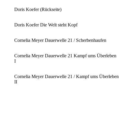
Doris Koefer (Rückseite)
Doris Koefer Die Welt steht Kopf
Cornelia Meyer Dauerwelle 21 / Scherbenhaufen
Cornelia Meyer Dauerwelle 21 Kampf ums Überleben
I
Cornelia Meyer Dauerwelle 21 / Kampf ums Überleben
II