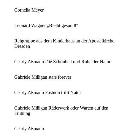
Cornelia Meyer
Leonard Wagner „Bleibt gesund!“
Rehgruppe aus dem Kinderhaus an der Apostelkirche
Dresden
Cearly Aßmann Die Schönheit und Ruhe der Natur
Gabriele Milligan stars forever
Cearly Aßmann Fashion trifft Natur
Gabriele Milligan Räderwerk oder Warten auf den
Frühling
Cearly Aßmann