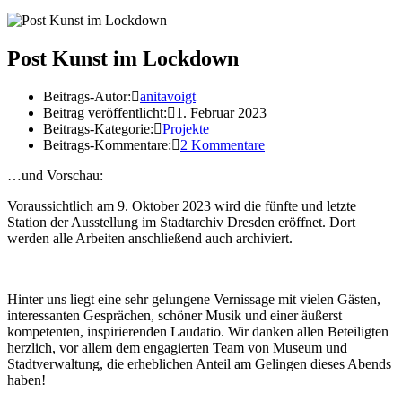
Post Kunst im Lockdown
Beitrags-Autor:
anitavoigt
Beitrag veröffentlicht:
1. Februar 2023
Beitrags-Kategorie:
Projekte
Beitrags-Kommentare:
2 Kommentare
…und Vorschau:
Voraussichtlich am 9. Oktober 2023 wird die fünfte und letzte
Station der Ausstellung im Stadtarchiv Dresden eröffnet. Dort
werden alle Arbeiten anschließend auch archiviert.
Hinter uns liegt eine sehr gelungene Vernissage mit vielen Gästen,
interessanten Gesprächen, schöner Musik und einer äußerst
kompetenten, inspirierenden Laudatio. Wir danken allen Beteiligten
herzlich, vor allem dem engagierten Team von Museum und
Stadtverwaltung, die erheblichen Anteil am Gelingen dieses Abends
haben!