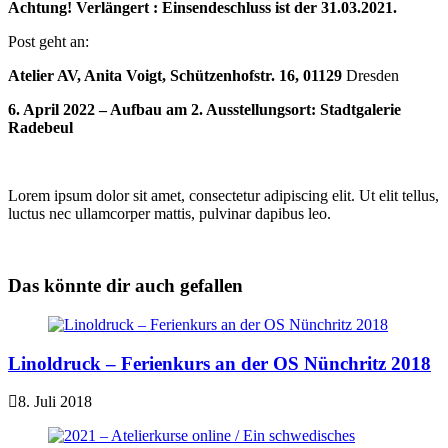
Achtung! Verlängert : Einsendeschluss ist der 31.03.2021.
Post geht an:
Atelier AV,
Anita Voigt, Schützenhofstr. 16, 01129
Dresden
6. April 2022 – Aufbau am 2. Ausstellungsort: Stadtgalerie
Radebeul
Lorem ipsum dolor sit amet, consectetur adipiscing elit. Ut elit tellus,
luctus nec ullamcorper mattis, pulvinar dapibus leo.
Das könnte dir auch gefallen
Linoldruck – Ferienkurs an der OS Nünchritz 2018
8. Juli 2018