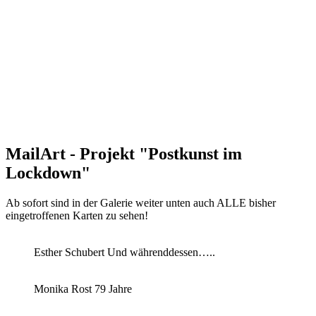
MailArt - Projekt "Postkunst im
Lockdown"
Ab sofort sind in der Galerie weiter unten auch ALLE bisher
eingetroffenen Karten zu sehen!
Esther Schubert Und währenddessen…..
Monika Rost 79 Jahre