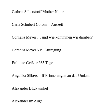
Cathrin Silberstorff Mother Nature
Carla Schubert Corona – Auszeit
Cornelia Meyer … und wie kommmen wir darüber?
Cornelia Meyer Viel Aufregung
Erdmute Geißler 365 Tage
Angelika Silberstorff Erinnerungen an das Umland
Alexander Blickwinkel
Alexander Im Auge