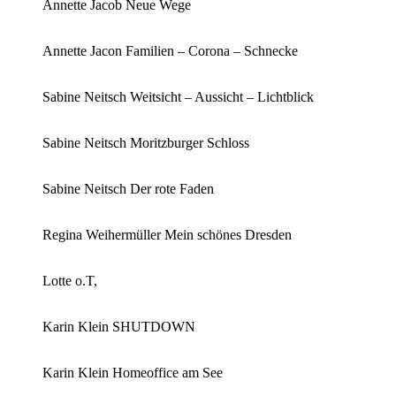
Annette Jacob Neue Wege
Annette Jacon Familien – Corona – Schnecke
Sabine Neitsch Weitsicht – Aussicht – Lichtblick
Sabine Neitsch Moritzburger Schloss
Sabine Neitsch Der rote Faden
Regina Weihermüller Mein schönes Dresden
Lotte o.T,
Karin Klein SHUTDOWN
Karin Klein Homeoffice am See