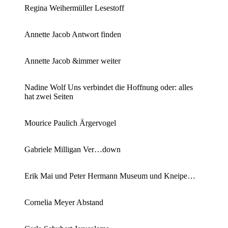
Regina Weihermüller Lesestoff
Annette Jacob Antwort finden
Annette Jacob &immer weiter
Nadine Wolf Uns verbindet die Hoffnung oder: alles
hat zwei Seiten
Mourice Paulich Ärgervogel
Gabriele Milligan Ver…down
Erik Mai und Peter Hermann Museum und Kneipe…
Cornelia Meyer Abstand