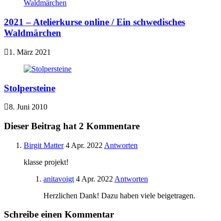
2021 – Atelierkurse online / Ein schwedisches
Waldmärchen
1. März 2021
Stolpersteine
8. Juni 2010
Dieser Beitrag hat 2 Kommentare
Birgit Matter
4 Apr. 2022
Antworten
klasse projekt!
anitavoigt
4 Apr. 2022
Antworten
Herzlichen Dank! Dazu haben viele beigetragen.
Schreibe einen Kommentar