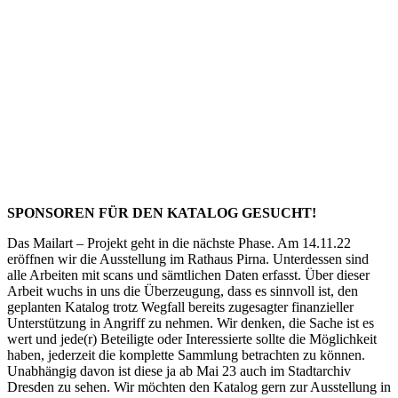
SPONSOREN FÜR DEN KATALOG GESUCHT!
Das Mailart – Projekt geht in die nächste Phase. Am 14.11.22
eröffnen wir die Ausstellung im Rathaus Pirna. Unterdessen sind
alle Arbeiten mit scans und sämtlichen Daten erfasst. Über dieser
Arbeit wuchs in uns die Überzeugung, dass es sinnvoll ist, den
geplanten Katalog trotz Wegfall bereits zugesagter finanzieller
Unterstützung in Angriff zu nehmen. Wir denken, die Sache ist es
wert und jede(r) Beteiligte oder Interessierte sollte die Möglichkeit
haben, jederzeit die komplette Sammlung betrachten zu können.
Unabhängig davon ist diese ja ab Mai 23 auch im Stadtarchiv
Dresden zu sehen. Wir möchten den Katalog gern zur Ausstellung in