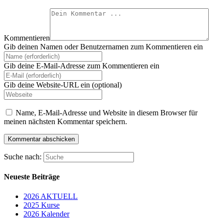
Kommentieren
Gib deinen Namen oder Benutzernamen zum Kommentieren ein
Gib deine E-Mail-Adresse zum Kommentieren ein
Gib deine Website-URL ein (optional)
Name, E-Mail-Adresse und Website in diesem Browser für
meinen nächsten Kommentar speichern.
Suche nach:
Neueste Beiträge
2026 AKTUELL
2025 Kurse
2026 Kalender