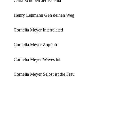
Carla Schubert Jerusalema
Henry Lehmann Geh deinen Weg
Cornelia Meyer Interrelated
Cornelia Meyer Zopf ab
Cornelia Meyer Waves hit
Cornelia Meyer Selbst ist die Frau