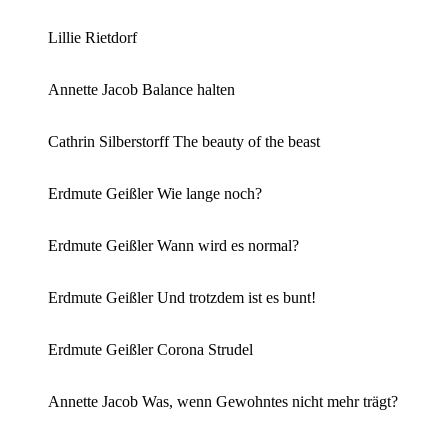
Lillie Rietdorf
Annette Jacob Balance halten
Cathrin Silberstorff The beauty of the beast
Erdmute Geißler Wie lange noch?
Erdmute Geißler Wann wird es normal?
Erdmute Geißler Und trotzdem ist es bunt!
Erdmute Geißler Corona Strudel
Annette Jacob Was, wenn Gewohntes nicht mehr trägt?